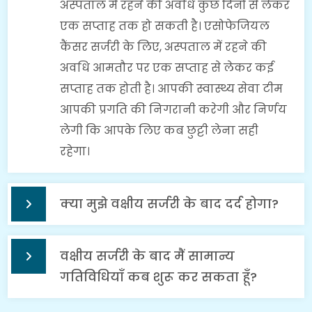
अस्पताल में रहने की अवधि कुछ दिनों से लेकर
एक सप्ताह तक हो सकती है। एसोफेजियल
कैंसर सर्जरी के लिए, अस्पताल में रहने की
अवधि आमतौर पर एक सप्ताह से लेकर कई
सप्ताह तक होती है। आपकी स्वास्थ्य सेवा टीम
आपकी प्रगति की निगरानी करेगी और निर्णय
लेगी कि आपके लिए कब छुट्टी लेना सही
रहेगा।
क्या मुझे वक्षीय सर्जरी के बाद दर्द होगा?
वक्षीय सर्जरी के बाद मैं सामान्य
गतिविधियाँ कब शुरू कर सकता हूँ?