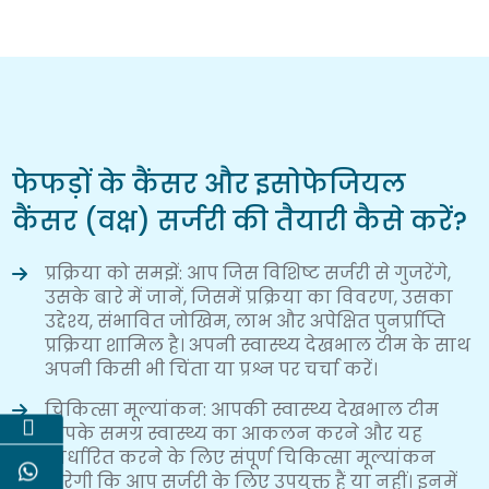
फेफड़ों के कैंसर और इसोफेजियल
कैंसर (वक्ष) सर्जरी की तैयारी कैसे करें?
प्रक्रिया को समझें: आप जिस विशिष्ट सर्जरी से गुजरेंगे,
उसके बारे में जानें, जिसमें प्रक्रिया का विवरण, उसका
उद्देश्य, संभावित जोखिम, लाभ और अपेक्षित पुनर्प्राप्ति
प्रक्रिया शामिल है। अपनी स्वास्थ्य देखभाल टीम के साथ
अपनी किसी भी चिंता या प्रश्न पर चर्चा करें।
चिकित्सा मूल्यांकन: आपकी स्वास्थ्य देखभाल टीम
आपके समग्र स्वास्थ्य का आकलन करने और यह
निर्धारित करने के लिए संपूर्ण चिकित्सा मूल्यांकन
करेगी कि आप सर्जरी के लिए उपयुक्त हैं या नहीं। इनमें