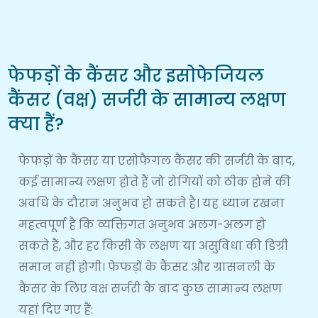
फेफड़ों के कैंसर और इसोफेजियल
कैंसर (वक्ष) सर्जरी के सामान्य लक्षण
क्या हैं?
फेफड़ों के कैंसर या एसोफैगल कैंसर की सर्जरी के बाद,
कई सामान्य लक्षण होते हैं जो रोगियों को ठीक होने की
अवधि के दौरान अनुभव हो सकते हैं। यह ध्यान रखना
महत्वपूर्ण है कि व्यक्तिगत अनुभव अलग-अलग हो
सकते हैं, और हर किसी के लक्षण या असुविधा की डिग्री
समान नहीं होगी। फेफड़ों के कैंसर और ग्रासनली के
कैंसर के लिए वक्ष सर्जरी के बाद कुछ सामान्य लक्षण
यहां दिए गए हैं: