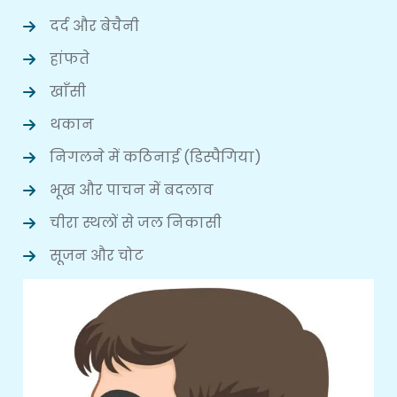
दर्द और बेचैनी
हांफते
खाँसी
थकान
निगलने में कठिनाई (डिस्पैगिया)
भूख और पाचन में बदलाव
चीरा स्थलों से जल निकासी
सूजन और चोट