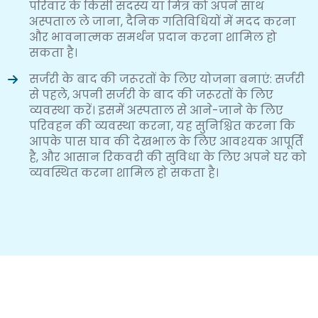
परिवार के किसी सदस्य या मित्र को अपने साथ
अस्पताल ले जाना, दैनिक गतिविधियों में मदद करना
और भावनात्मक समर्थन प्रदान करना शामिल हो
सकता है।
सर्जरी के बाद की जरूरतों के लिए योजना बनाएं: सर्जरी
से पहले, अपनी सर्जरी के बाद की जरूरतों के लिए
व्यवस्था करें। इसमें अस्पताल से आने-जाने के लिए
परिवहन की व्यवस्था करना, यह सुनिश्चित करना कि
आपके पास घाव की देखभाल के लिए आवश्यक आपूर्ति
है, और आसान रिकवरी की सुविधा के लिए अपने घर को
व्यवस्थित करना शामिल हो सकता है।