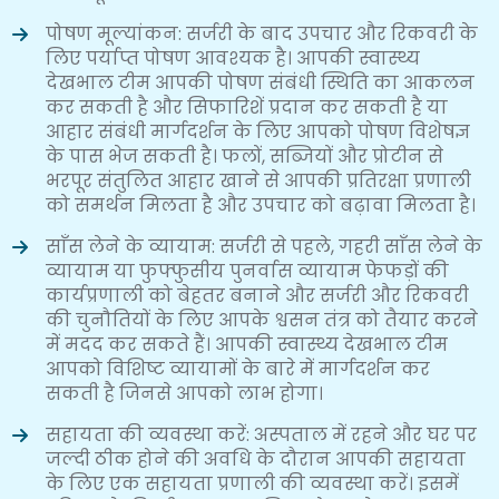
पोषण मूल्यांकन: सर्जरी के बाद उपचार और रिकवरी के
लिए पर्याप्त पोषण आवश्यक है। आपकी स्वास्थ्य
देखभाल टीम आपकी पोषण संबंधी स्थिति का आकलन
कर सकती है और सिफारिशें प्रदान कर सकती है या
आहार संबंधी मार्गदर्शन के लिए आपको पोषण विशेषज्ञ
के पास भेज सकती है। फलों, सब्जियों और प्रोटीन से
भरपूर संतुलित आहार खाने से आपकी प्रतिरक्षा प्रणाली
को समर्थन मिलता है और उपचार को बढ़ावा मिलता है।
साँस लेने के व्यायाम: सर्जरी से पहले, गहरी साँस लेने के
व्यायाम या फुफ्फुसीय पुनर्वास व्यायाम फेफड़ों की
कार्यप्रणाली को बेहतर बनाने और सर्जरी और रिकवरी
की चुनौतियों के लिए आपके श्वसन तंत्र को तैयार करने
में मदद कर सकते हैं। आपकी स्वास्थ्य देखभाल टीम
आपको विशिष्ट व्यायामों के बारे में मार्गदर्शन कर
सकती है जिनसे आपको लाभ होगा।
सहायता की व्यवस्था करें: अस्पताल में रहने और घर पर
जल्दी ठीक होने की अवधि के दौरान आपकी सहायता
के लिए एक सहायता प्रणाली की व्यवस्था करें। इसमें