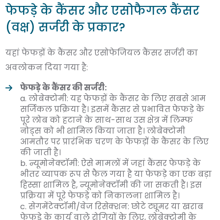
फेफड़े के कैंसर और एसोफैगल कैंसर
(वक्ष) सर्जरी के प्रकार?
यहां फेफड़ों के कैंसर और एसोफेजियल कैंसर सर्जरी का
अवलोकन दिया गया है:
फेफड़े के कैंसर की सर्जरी:
a. लोबेक्टोमी: यह फेफड़ों के कैंसर के लिए सबसे आम
सर्जिकल प्रक्रिया है। इसमें कैंसर से प्रभावित फेफड़े के
पूरे लोब को हटाने के साथ-साथ उस क्षेत्र में लिम्फ
नोड्स को भी शामिल किया जाता है। लोबेक्टोमी
आमतौर पर प्रारंभिक चरण के फेफड़ों के कैंसर के लिए
की जाती है।
b. न्यूमोनेक्टॉमी: ऐसे मामलों में जहां कैंसर फेफड़े के
भीतर व्यापक रूप से फैल गया है या फेफड़े का एक बड़ा
हिस्सा शामिल है, न्यूमोनेक्टॉमी की जा सकती है। इस
प्रक्रिया में पूरे फेफड़े को निकालना शामिल है।
c. सेगमेंटेक्टॉमी/वेज रिसेक्शन: छोटे ट्यूमर या खराब
फेफड़े के कार्य वाले रोगियों के लिए, लोबेक्टोमी के