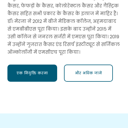
कैंसर, फेफड़ों के कैंसर, कोलोरेक्टल कैंसर और गैस्ट्रिक
कैंसर सहित सभी प्रकार के कैंसर के इलाज में माहिर हैं।
डॉ। मेरजा ने 2012 में बीजे मेडिकल कॉलेज, अहमदाबाद
से एमबीबीएस पूरा किया। इसके बाद उन्होंने 2015 में
उसी कॉलेज से जनरल सर्जरी में एमएस पूरा किया। 2019
में उन्होंने गुजरात कैंसर एंड रिसर्च इंस्टीट्यूट से सर्जिकल
ऑन्कोलॉजी में एमसीएच पूरा किया।
एक नियुक्ति करना
और अधिक जानें
एक नियुक्ति करना
और अधिक जानें