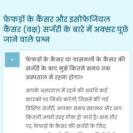
फेफड़ों के कैंसर और इसोफेजियल
कैंसर (वक्ष) सर्जरी के बारे में अक्सर पूछे
जाने वाले प्रश्न
फेफड़ों के कैंसर या ग्रासनली के कैंसर की
सर्जरी के बाद मुझे कितने समय तक
अस्पताल में रहना होगा?
आपके अस्पताल में रहने की अवधि कई
कारकों पर निर्भर करेगी, जिसमें की गई
विशिष्ट सर्जरी, आपका समग्र स्वास्थ्य और आप
कितनी अच्छी तरह ठीक हो जाते हैं। आम तौर
पर, फेफड़ों के कैंसर की सर्जरी के लिए,