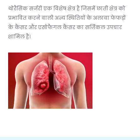
थोरैसिक सर्जरी एक विशेष क्षेत्र है जिसमें छाती क्षेत्र को
प्रभावित करने वाली अन्य स्थितियों के अलावा फेफड़ों
के कैंसर और एसोफैगल कैंसर का सर्जिकल उपचार
शामिल है।