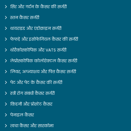
सिर और गर्दन के कैंसर की सर्जरी
स्तन कैंसर सर्जरी
थायराइड और एंडोक्राइन सर्जरी
फेफड़े और इसोफेजियल कैंसर की सर्जरी
थोरैकोस्कोपिक और VATS सर्जरी
लेप्रोस्कोपिक कोलोरेक्टल कैंसर सर्जरी
लिवर, अग्न्याशय और पित्त कैंसर सर्जरी
पेट और पेट के कैंसर की सर्जरी
स्त्री रोग संबंधी कैंसर सर्जरी
किडनी और प्रोस्टेट कैंसर
पेनाइल कैंसर
त्वचा कैंसर और सारकोमा