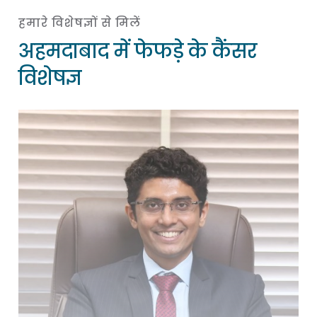
हमारे विशेषज्ञों से मिलें
अहमदाबाद में फेफड़े के कैंसर
विशेषज्ञ