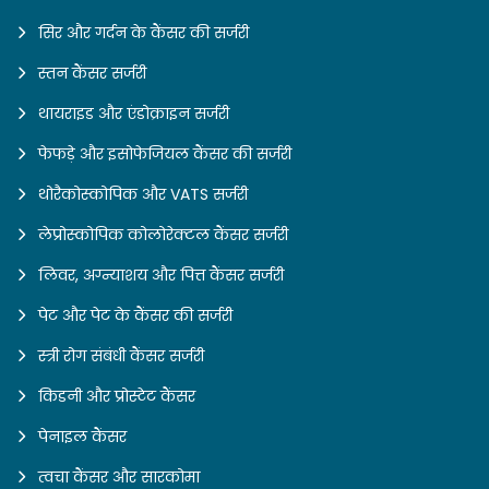
सिर और गर्दन के कैंसर की सर्जरी
स्तन कैंसर सर्जरी
थायराइड और एंडोक्राइन सर्जरी
फेफड़े और इसोफेजियल कैंसर की सर्जरी
थोरैकोस्कोपिक और VATS सर्जरी
लेप्रोस्कोपिक कोलोरेक्टल कैंसर सर्जरी
लिवर, अग्न्याशय और पित्त कैंसर सर्जरी
पेट और पेट के कैंसर की सर्जरी
स्त्री रोग संबंधी कैंसर सर्जरी
किडनी और प्रोस्टेट कैंसर
पेनाइल कैंसर
त्वचा कैंसर और सारकोमा