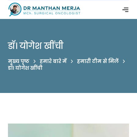
डॉ। योगेश खींची
मुख्य पृष्ठ
हमारे बारे में
हमारी टीम से मिलें
डॉ। योगेश खींची